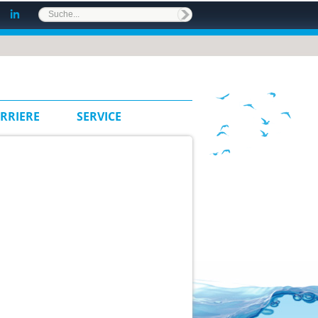
RRIERE
SERVICE