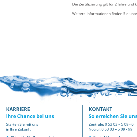
Die Zertifizierung gilt für 2 Jahre u
Weitere Informationen finden Sie unt
KARRIERE
KONTAKT
Ihre Chance bei uns
So erreichen Sie un
Starten Sie mit uns
Zentrale: 0 53 03 – 5 09 - 0
in Ihre Zukunft
Notruf: 0 53 03 – 5 09 - 99