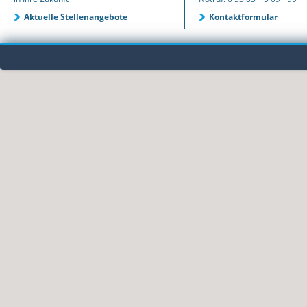
Aktuelle Stellenangebote
Kontaktformular