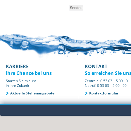
KARRIERE
KONTAKT
Ihre Chance bei uns
So erreichen Sie un
Starten Sie mit uns
Zentrale: 0 53 03 – 5 09 - 0
in Ihre Zukunft
Notruf: 0 53 03 – 5 09 - 99
Aktuelle Stellenangebote
Kontaktformular