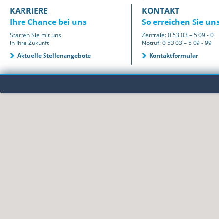
KARRIERE
KONTAKT
Ihre Chance bei uns
So erreichen Sie un
Starten Sie mit uns
Zentrale: 0 53 03 – 5 09 - 0
in Ihre Zukunft
Notruf: 0 53 03 – 5 09 - 99
Aktuelle Stellenangebote
Kontaktformular